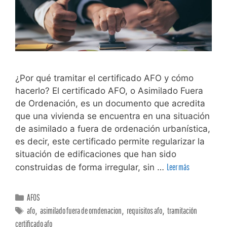
¿Por qué tramitar el certificado AFO y cómo
hacerlo? El certificado AFO, o Asimilado Fuera
de Ordenación, es un documento que acredita
que una vivienda se encuentra en una situación
de asimilado a fuera de ordenación urbanística,
es decir, este certificado permite regularizar la
situación de edificaciones que han sido
construidas de forma irregular, sin …
Leer más
AFOS
afo
,
asimilado fuera de orndenacion
,
requisitos afo
,
tramitación
certificado afo