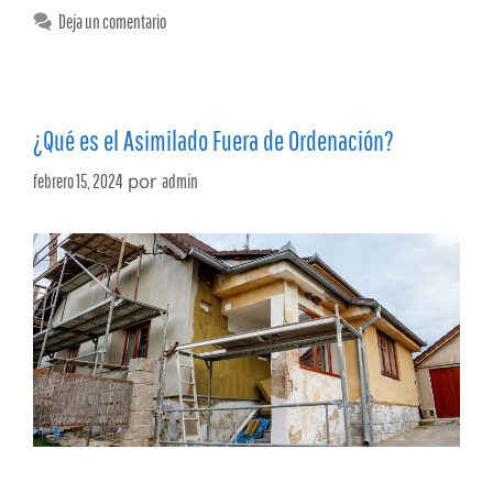
Deja un comentario
¿Qué es el Asimilado Fuera de Ordenación?
febrero 15, 2024
por
admin