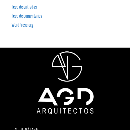
Feed de entradas
Feed de comentarios
WordPress.org
SEDE MÁLAGA