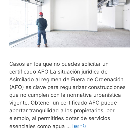
Casos en los que no puedes solicitar un
certificado AFO La situación jurídica de
Asimilado al régimen de Fuera de Ordenación
(AFO) es clave para regularizar construcciones
que no cumplen con la normativa urbanística
vigente. Obtener un certificado AFO puede
aportar tranquilidad a los propietarios, por
ejemplo, al permitirles dotar de servicios
esenciales como agua …
Leer más