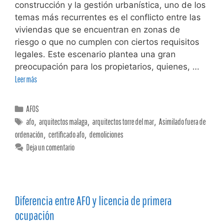
construcción y la gestión urbanística, uno de los
temas más recurrentes es el conflicto entre las
viviendas que se encuentran en zonas de
riesgo o que no cumplen con ciertos requisitos
legales. Este escenario plantea una gran
preocupación para los propietarios, quienes, …
Leer más
AFOS
afo
,
arquitectos malaga
,
arquitectos torre del mar
,
Asimilado fuera de
ordenación
,
certificado afo
,
demoliciones
Deja un comentario
Diferencia entre AFO y licencia de primera
ocupación