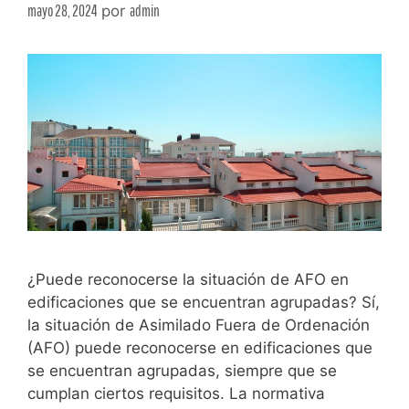
mayo 28, 2024
por
admin
¿Puede reconocerse la situación de AFO en
edificaciones que se encuentran agrupadas? Sí,
la situación de Asimilado Fuera de Ordenación
(AFO) puede reconocerse en edificaciones que
se encuentran agrupadas, siempre que se
cumplan ciertos requisitos. La normativa