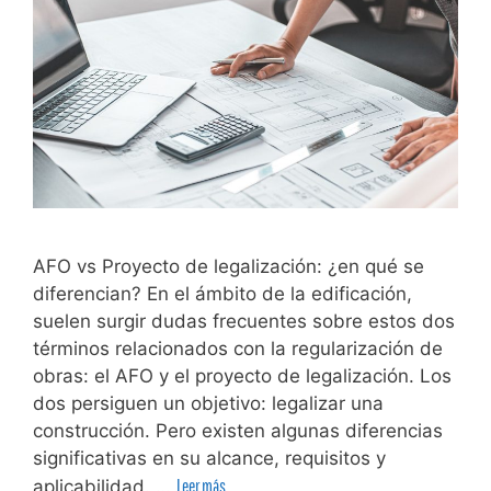
AFO vs Proyecto de legalización: ¿en qué se
diferencian? En el ámbito de la edificación,
suelen surgir dudas frecuentes sobre estos dos
términos relacionados con la regularización de
obras: el AFO y el proyecto de legalización. Los
dos persiguen un objetivo: legalizar una
construcción. Pero existen algunas diferencias
significativas en su alcance, requisitos y
aplicabilidad. …
Leer más