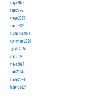
mayo 2025
abril 2025
marzo 2025
enero 2025
diciembre 2024
noviembre 2024
agosto 2024
julio 2024
mayo 2024
abril 2024
marzo 2024
febrero 2024