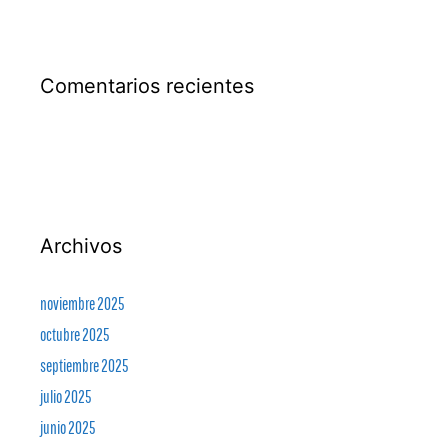
Comentarios recientes
Archivos
noviembre 2025
octubre 2025
septiembre 2025
julio 2025
junio 2025