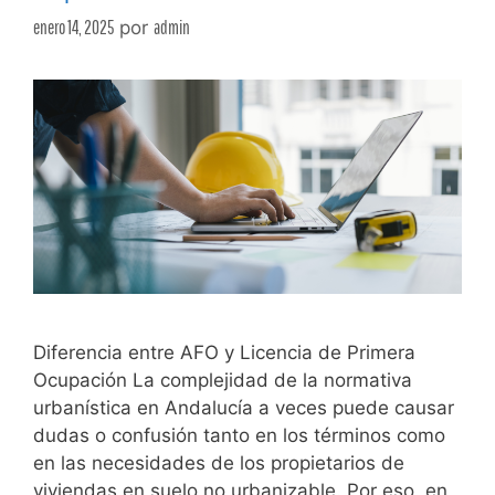
enero 14, 2025
por
admin
Diferencia entre AFO y Licencia de Primera
Ocupación La complejidad de la normativa
urbanística en Andalucía a veces puede causar
dudas o confusión tanto en los términos como
en las necesidades de los propietarios de
viviendas en suelo no urbanizable. Por eso, en