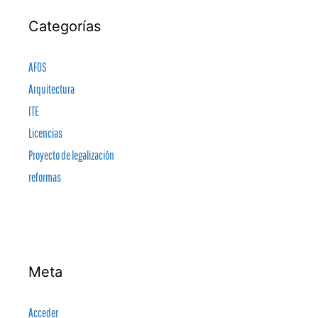
Categorías
AFOS
Arquitectura
ITE
Licencias
Proyecto de legalización
reformas
Meta
Acceder