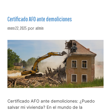
Certificado AFO ante demoliciones
enero 22, 2025
por
admin
Certificado AFO ante demoliciones: ¿Puedo
salvar mi vivienda? En el mundo de la