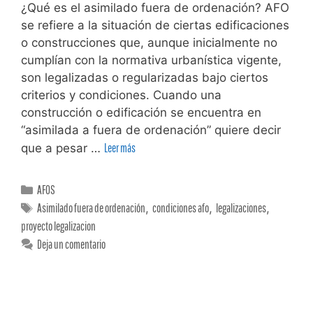
¿Qué es el asimilado fuera de ordenación? AFO
se refiere a la situación de ciertas edificaciones
o construcciones que, aunque inicialmente no
cumplían con la normativa urbanística vigente,
son legalizadas o regularizadas bajo ciertos
criterios y condiciones. Cuando una
construcción o edificación se encuentra en
“asimilada a fuera de ordenación” quiere decir
que a pesar …
Leer más
AFOS
Asimilado fuera de ordenación
,
condiciones afo
,
legalizaciones
,
proyecto legalizacion
Deja un comentario