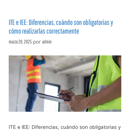
ITE e IEE: Diferencias, cuándo son obligatorias y
cómo realizarlas correctamente
marzo 28, 2025
por
admin
ITE e IEE: Diferencias, cuándo son obligatorias y