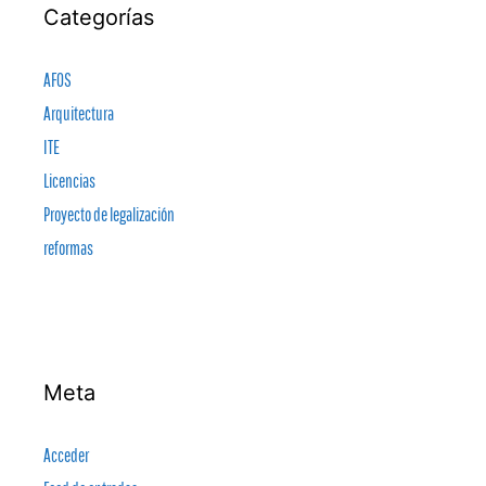
Categorías
AFOS
Arquitectura
ITE
Licencias
Proyecto de legalización
reformas
Meta
Acceder