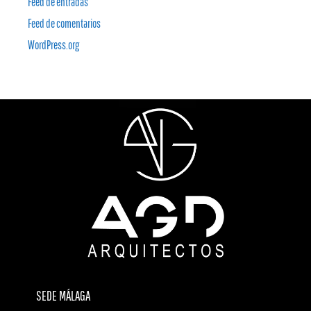
Feed de entradas
Feed de comentarios
WordPress.org
SEDE MÁLAGA