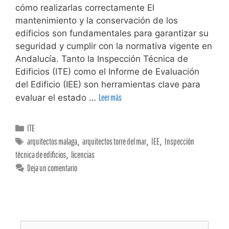
cómo realizarlas correctamente El
mantenimiento y la conservación de los
edificios son fundamentales para garantizar su
seguridad y cumplir con la normativa vigente en
Andalucía. Tanto la Inspección Técnica de
Edificios (ITE) como el Informe de Evaluación
del Edificio (IEE) son herramientas clave para
evaluar el estado …
Leer más
ITE
arquitectos malaga
,
arquitectos torre del mar
,
IEE
,
Inspección
técnica de edificios
,
licencias
Deja un comentario