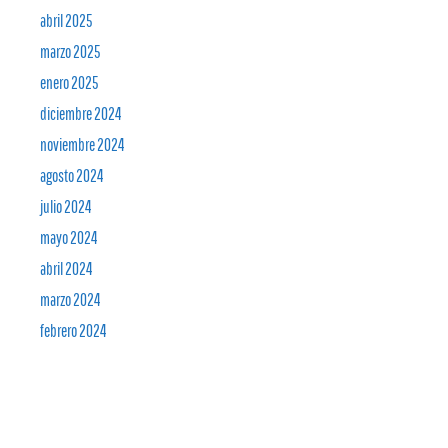
abril 2025
marzo 2025
enero 2025
diciembre 2024
noviembre 2024
agosto 2024
julio 2024
mayo 2024
abril 2024
marzo 2024
febrero 2024