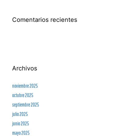
Comentarios recientes
Archivos
noviembre 2025
octubre 2025
septiembre 2025
julio 2025
junio 2025
mayo 2025