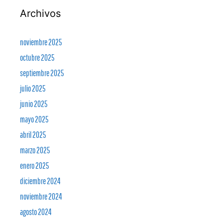
Archivos
noviembre 2025
octubre 2025
septiembre 2025
julio 2025
junio 2025
mayo 2025
abril 2025
marzo 2025
enero 2025
diciembre 2024
noviembre 2024
agosto 2024