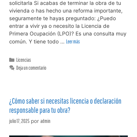
solicitarla Si acabas de terminar la obra de tu
vivienda o has hecho una reforma importante,
seguramente te hayas preguntado: ¿Puedo
entrar a vivir ya o necesito la Licencia de
Primera Ocupación (LPO)? Es una consulta muy
común. Y tiene todo …
Leer más
Licencias
Deja un comentario
¿Cómo saber si necesitas licencia o declaración
responsable para tu obra?
julio 17, 2025
por
admin