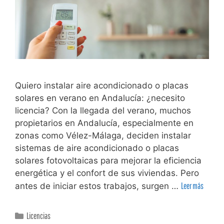
Quiero instalar aire acondicionado o placas
solares en verano en Andalucía: ¿necesito
licencia? Con la llegada del verano, muchos
propietarios en Andalucía, especialmente en
zonas como Vélez-Málaga, deciden instalar
sistemas de aire acondicionado o placas
solares fotovoltaicas para mejorar la eficiencia
energética y el confort de sus viviendas. Pero
antes de iniciar estos trabajos, surgen …
Leer más
Licencias