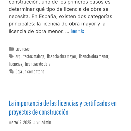
construcción, uno de los primeros pasos es
determinar qué tipo de licencia de obra se
necesita. En España, existen dos categorías
principales: la licencia de obra mayor y la
licencia de obra menor. …
Leer más
Licencias
arquitectos malaga
,
licencia obra mayor
,
licencia obra menor
,
licencias
,
licencias de obra
Deja un comentario
La importancia de las licencias y certificados en
proyectos de construcción
marzo 12, 2025
por
admin