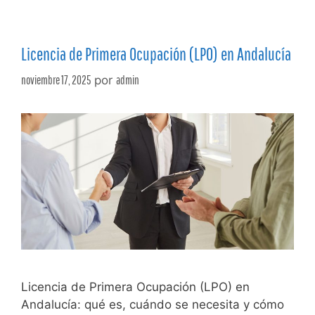
Licencia de Primera Ocupación (LPO) en Andalucía
noviembre 17, 2025
por
admin
Licencia de Primera Ocupación (LPO) en
Andalucía: qué es, cuándo se necesita y cómo