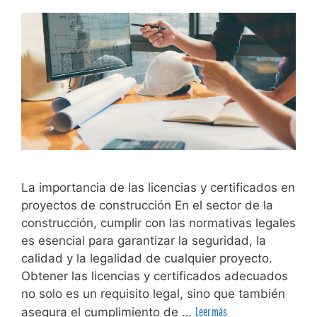
La importancia de las licencias y certificados en
proyectos de construcción En el sector de la
construcción, cumplir con las normativas legales
es esencial para garantizar la seguridad, la
calidad y la legalidad de cualquier proyecto.
Obtener las licencias y certificados adecuados
no solo es un requisito legal, sino que también
asegura el cumplimiento de …
Leer más