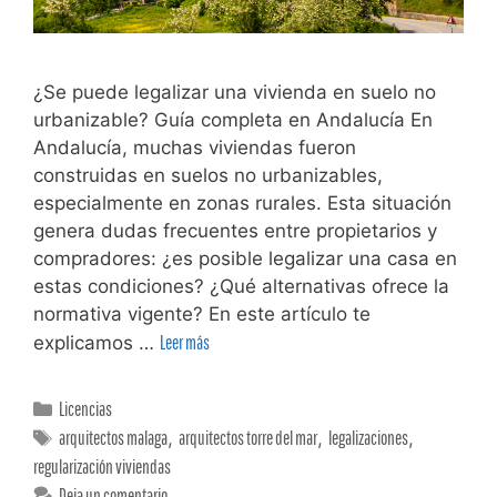
¿Se puede legalizar una vivienda en suelo no
urbanizable? Guía completa en Andalucía En
Andalucía, muchas viviendas fueron
construidas en suelos no urbanizables,
especialmente en zonas rurales. Esta situación
genera dudas frecuentes entre propietarios y
compradores: ¿es posible legalizar una casa en
estas condiciones? ¿Qué alternativas ofrece la
normativa vigente? En este artículo te
explicamos …
Leer más
Licencias
arquitectos malaga
,
arquitectos torre del mar
,
legalizaciones
,
regularización viviendas
Deja un comentario