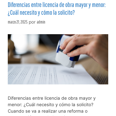
Diferencias entre licencia de obra mayor y menor:
¿Cuál necesito y cómo la solicito?
marzo 21, 2025
por
admin
Diferencias entre licencia de obra mayor y
menor: ¿Cuál necesito y cómo la solicito?
Cuando se va a realizar una reforma o