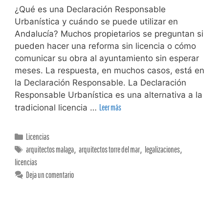
¿Qué es una Declaración Responsable
Urbanística y cuándo se puede utilizar en
Andalucía? Muchos propietarios se preguntan si
pueden hacer una reforma sin licencia o cómo
comunicar su obra al ayuntamiento sin esperar
meses. La respuesta, en muchos casos, está en
la Declaración Responsable. La Declaración
Responsable Urbanística es una alternativa a la
tradicional licencia …
Leer más
Licencias
arquitectos malaga
,
arquitectos torre del mar
,
legalizaciones
,
licencias
Deja un comentario