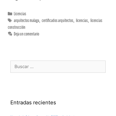
Licencias
arquitectos malaga
,
certificados arquitectos
,
licencias
,
licencias
construcción
Deja un comentario
Entradas recientes