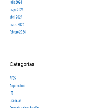
julio 2024
mayo 2024
abril 2024
marzo 2024
febrero 2024
Categorías
AFOS
Arquitectura
ITE
Licencias
Proyecto de legalización