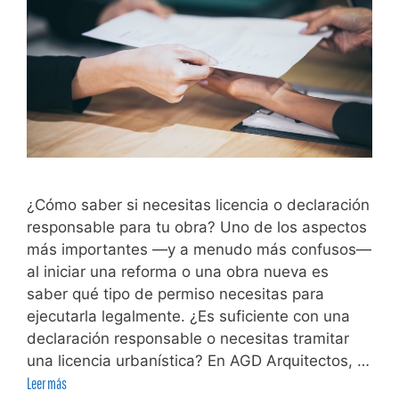
¿Cómo saber si necesitas licencia o declaración
responsable para tu obra? Uno de los aspectos
más importantes —y a menudo más confusos—
al iniciar una reforma o una obra nueva es
saber qué tipo de permiso necesitas para
ejecutarla legalmente. ¿Es suficiente con una
declaración responsable o necesitas tramitar
una licencia urbanística? En AGD Arquitectos, …
Leer más