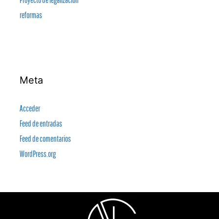
reformas
Meta
Acceder
Feed de entradas
Feed de comentarios
WordPress.org