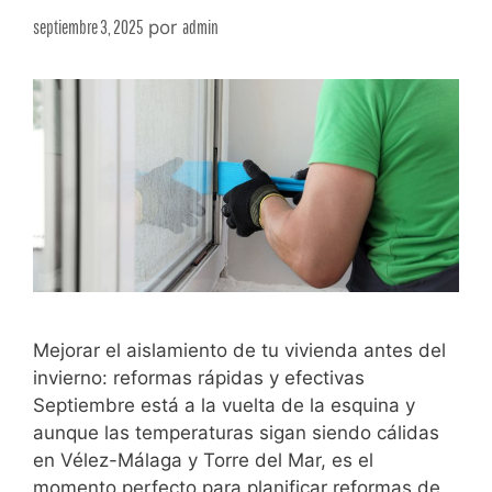
septiembre 3, 2025
por
admin
Mejorar el aislamiento de tu vivienda antes del
invierno: reformas rápidas y efectivas
Septiembre está a la vuelta de la esquina y
aunque las temperaturas sigan siendo cálidas
en Vélez-Málaga y Torre del Mar, es el
momento perfecto para planificar reformas de