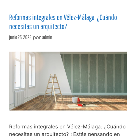
Reformas integrales en Vélez-Málaga: ¿Cuándo
necesitas un arquitecto?
junio 25, 2025
por
admin
Reformas integrales en Vélez-Málaga: ¿Cuándo
necesitas un arquitecto? ¿Estás pensando en