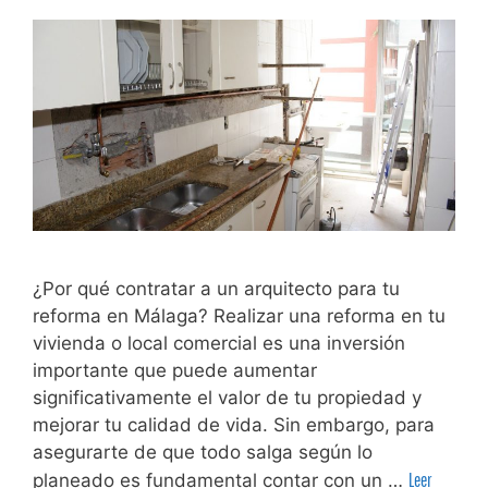
¿Por qué contratar a un arquitecto para tu
reforma en Málaga? Realizar una reforma en tu
vivienda o local comercial es una inversión
importante que puede aumentar
significativamente el valor de tu propiedad y
mejorar tu calidad de vida. Sin embargo, para
asegurarte de que todo salga según lo
planeado es fundamental contar con un …
Leer