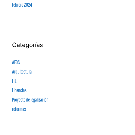
febrero 2024
Categorías
AFOS
Arquitectura
ITE
Licencias
Proyecto de legalización
reformas