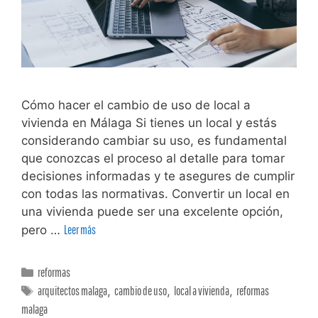
Cómo hacer el cambio de uso de local a
vivienda en Málaga Si tienes un local y estás
considerando cambiar su uso, es fundamental
que conozcas el proceso al detalle para tomar
decisiones informadas y te asegures de cumplir
con todas las normativas. Convertir un local en
una vivienda puede ser una excelente opción,
pero …
Leer más
reformas
arquitectos malaga
,
cambio de uso
,
local a vivienda
,
reformas
malaga