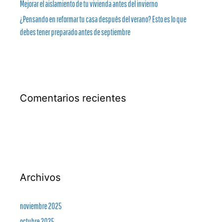
Mejorar el aislamiento de tu vivienda antes del invierno
¿Pensando en reformar tu casa después del verano? Esto es lo que
debes tener preparado antes de septiembre
Comentarios recientes
Archivos
noviembre 2025
octubre 2025