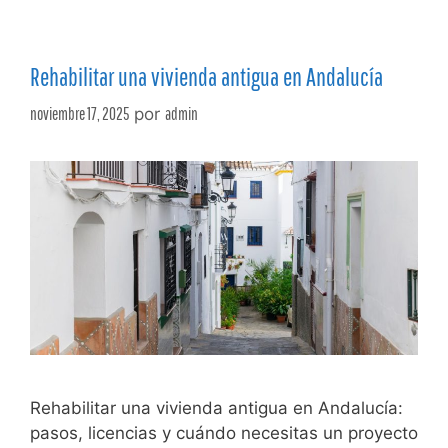
Rehabilitar una vivienda antigua en Andalucía
noviembre 17, 2025
por
admin
Rehabilitar una vivienda antigua en Andalucía:
pasos, licencias y cuándo necesitas un proyecto