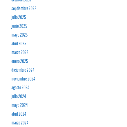
septiembre 2025
julio 2025
junio 2025
mayo 2025
abril 2025
marzo 2025
enero 2025
diciembre 2024
noviembre 2024
agosto 2024
julio 2024
mayo 2024
abril 2024
marzo 2024