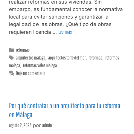
realizar reformas en sus viviendas. Sin
embargo, es fundamental conocer la normativa
local para evitar sanciones y garantizar la
legalidad de las obras. ¿Qué tipo de obras
requieren licencia …
Leer más
reformas
arquitectos malaga
,
arquitectos torre del mar
,
reformas
,
reformas
malaga
,
reformas vélez málaga
Deja un comentario
Por qué contratar a un arquitecto para tu reforma
en Málaga
agosto 2, 2024
por
admin