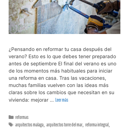
¿Pensando en reformar tu casa después del
verano? Esto es lo que debes tener preparado
antes de septiembre El final del verano es uno
de los momentos más habituales para iniciar
una reforma en casa. Tras las vacaciones,
muchas familias vuelven con las ideas más
claras sobre los cambios que necesitan en su
vivienda: mejorar …
Leer más
reformas
arquitectos malaga
,
arquitectos torre del mar
,
reforma integral
,