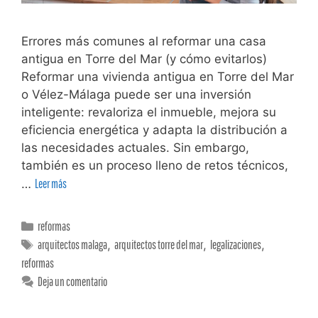
Errores más comunes al reformar una casa
antigua en Torre del Mar (y cómo evitarlos)
Reformar una vivienda antigua en Torre del Mar
o Vélez-Málaga puede ser una inversión
inteligente: revaloriza el inmueble, mejora su
eficiencia energética y adapta la distribución a
las necesidades actuales. Sin embargo,
también es un proceso lleno de retos técnicos,
…
Leer más
reformas
arquitectos malaga
,
arquitectos torre del mar
,
legalizaciones
,
reformas
Deja un comentario