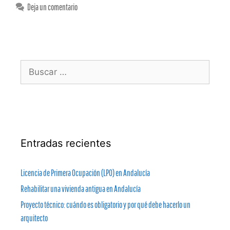
Deja un comentario
Entradas recientes
Licencia de Primera Ocupación (LPO) en Andalucía
Rehabilitar una vivienda antigua en Andalucía
Proyecto técnico: cuándo es obligatorio y por qué debe hacerlo un
arquitecto