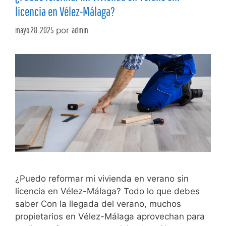
licencia en Vélez-Málaga?
mayo 28, 2025
por
admin
¿Puedo reformar mi vivienda en verano sin
licencia en Vélez-Málaga? Todo lo que debes
saber Con la llegada del verano, muchos
propietarios en Vélez-Málaga aprovechan para