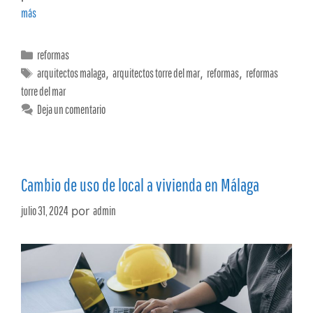
más
reformas
arquitectos malaga
,
arquitectos torre del mar
,
reformas
,
reformas
torre del mar
Deja un comentario
Cambio de uso de local a vivienda en Málaga
julio 31, 2024
por
admin