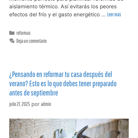
aislamiento térmico. Así evitarás los peores
efectos del frío y el gasto energético …
Leer más
reformas
Deja un comentario
¿Pensando en reformar tu casa después del
verano? Esto es lo que debes tener preparado
antes de septiembre
julio 21, 2025
por
admin