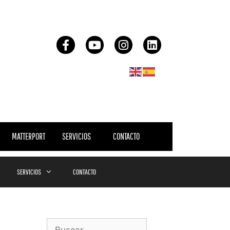
MATTERPORT
SERVICIOS
CONTACTO
SERVICIOS
CONTACTO