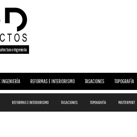
uitectura e Ingeniería
 INGENIERÍA
REFORMAS E INTERIORISMO
TASACIONES
TOPOGRAFÍA
REFORMAS E INTERIORISMO
TASACIONES
TOPOGRAFÍA
MATTERPORT