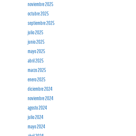
noviembre 2025
octubre 2025
septiembre 2025
julio 2025
junio 2025
mayo 2025
abril 2025
marzo 2025
enero 2025
diciembre 2024
noviembre 2024
agosto 2024
julio 2024
mayo 2024
abril 2024