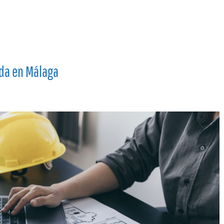
nda en Málaga