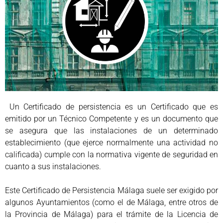
Un Certificado de persistencia es un Certificado que es
emitido por un Técnico Competente y es un documento que
se asegura que las instalaciones de un determinado
establecimiento (que ejerce normalmente una actividad no
calificada) cumple con la normativa vigente de seguridad en
cuanto a sus instalaciones.
Este Certificado de Persistencia Málaga suele ser exigido por
algunos Ayuntamientos (como el de Málaga, entre otros de
la Provincia de Málaga) para el trámite de la Licencia de