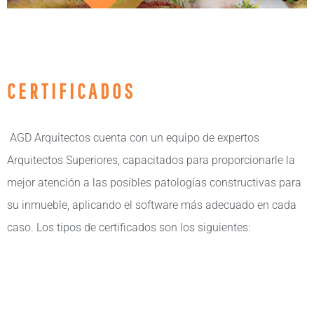
CERTIFICADOS
AGD Arquitectos cuenta con un equipo de expertos
Arquitectos Superiores, capacitados para proporcionarle la
mejor atención a las posibles patologías constructivas para
su inmueble, aplicando el software más adecuado en cada
caso. Los tipos de certificados son los siguientes: