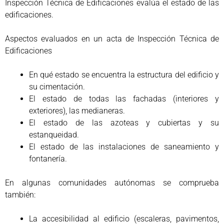
Inspección Técnica de Edificaciones evalúa el estado de las
edificaciones.
Aspectos evaluados en un acta de Inspección Técnica de
Edificaciones
En qué estado se encuentra la estructura del edificio y
su cimentación.
El estado de todas las fachadas (interiores y
exteriores), las medianeras.
El estado de las azoteas y cubiertas y su
estanqueidad.
El estado de las instalaciones de saneamiento y
fontanería.
En algunas comunidades autónomas se comprueba
también:
La accesibilidad al edificio (escaleras, pavimentos,