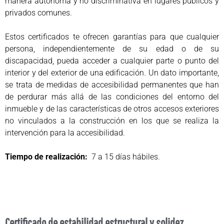
manera autónoma y no discriminativa en lugares públicos y
privados comunes.
Estos certificados te ofrecen garantías para que cualquier
persona, independientemente de su edad o de su
discapacidad, pueda acceder a cualquier parte o punto del
interior y del exterior de una edificación. Un dato importante,
se trata de medidas de accesibilidad permanentes que han
de perdurar más allá de las condiciones del entorno del
inmueble y de las características de otros accesos exteriores
no vinculados a la construcción en los que se realiza la
intervención para la accesibilidad.
Tiempo de realización:
7 a 15 días hábiles.
Certificado de estabilidad estructural y solidez