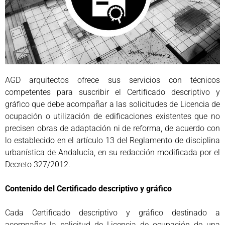
AGD arquitectos ofrece sus servicios con técnicos
competentes para suscribir el Certificado descriptivo y
gráfico que debe acompañar a las solicitudes de Licencia de
ocupación o utilización de edificaciones existentes que no
precisen obras de adaptación ni de reforma, de acuerdo con
lo establecido en el artículo 13 del Reglamento de disciplina
urbanística de Andalucía, en su redacción modificada por el
Decreto 327/2012.
Contenido del Certificado descriptivo y gráfico
Cada Certificado descriptivo y gráfico destinado a
acompañar la solicitud de Licencia de ocupación de una