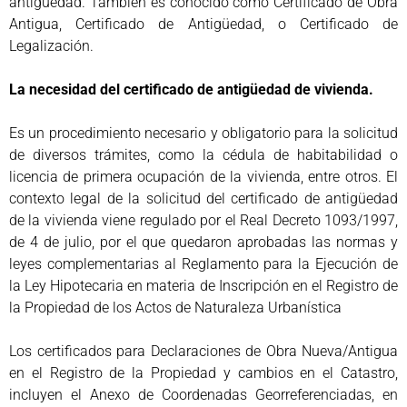
antigüedad. También es conocido como Certificado de Obra
Antigua, Certificado de Antigüedad, o Certificado de
Legalización.
La necesidad del certificado de antigüedad de vivienda.
Es un procedimiento necesario y obligatorio para la solicitud
de diversos trámites, como la cédula de habitabilidad o
licencia de primera ocupación de la vivienda, entre otros. El
contexto legal de la solicitud del certificado de antigüedad
de la vivienda viene regulado por el Real Decreto 1093/1997,
de 4 de julio, por el que quedaron aprobadas las normas y
leyes complementarias al Reglamento para la Ejecución de
la Ley Hipotecaria en materia de Inscripción en el Registro de
la Propiedad de los Actos de Naturaleza Urbanística
Los certificados para Declaraciones de Obra Nueva/Antigua
en el Registro de la Propiedad y cambios en el Catastro,
incluyen el Anexo de Coordenadas Georreferenciadas, en