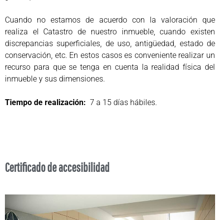
Cuando no estamos de acuerdo con la valoración que
realiza el Catastro de nuestro inmueble, cuando existen
discrepancias superficiales, de uso, antigüedad, estado de
conservación, etc. En estos casos es conveniente realizar un
recurso para que se tenga en cuenta la realidad física del
inmueble y sus dimensiones.
Tiempo de realización:
7 a 15 días hábiles.
Certificado de accesibilidad