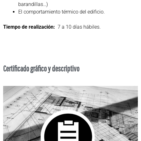
barandillas…)
El comportamiento térmico del edificio.
Tiempo de realización:
7 a 10 días hábiles.
Certificado gráfico y descriptivo