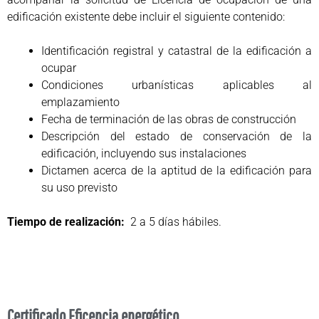
edificación existente debe incluir el siguiente contenido:
Identificación registral y catastral de la edificación a
ocupar
Condiciones urbanísticas aplicables al
emplazamiento
Fecha de terminación de las obras de construcción
Descripción del estado de conservación de la
edificación, incluyendo sus instalaciones
Dictamen acerca de la aptitud de la edificación para
su uso previsto
Tiempo de realización:
2 a 5 días hábiles.
Certificado Eficencia energético