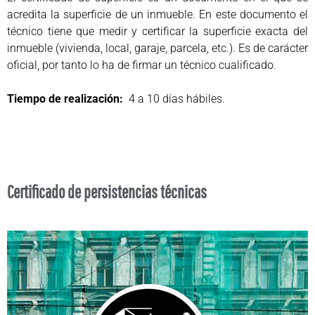
acredita la superficie de un inmueble. En este documento el
técnico tiene que medir y certificar la superficie exacta del
inmueble (vivienda, local, garaje, parcela, etc.). Es de carácter
oficial, por tanto lo ha de firmar un técnico cualificado.
Tiempo de realización:
4 a 10 días hábiles.
Certificado de persistencias técnicas