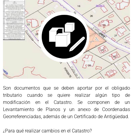
Son documentos que se deben aportar por el obligado
tributario cuando se quiere realizar algún tipo de
modificación en el Catastro. Se componen de un
Levantamiento de Planos y un anexo de Coordenadas
Georreferenciadas, además de un Certificado de Antigüedad.
¿Para qué realizar cambios en el Catastro?