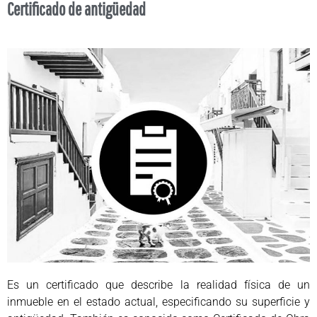
Certificado de antigüedad
Es un certificado que describe la realidad física de un
inmueble en el estado actual, especificando su superficie y