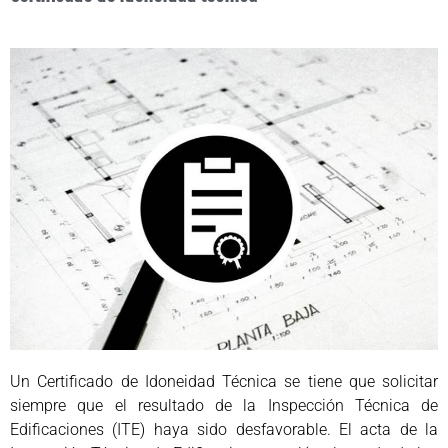
Un Certificado de Idoneidad Técnica se tiene que solicitar
siempre que el resultado de la Inspección Técnica de
Edificaciones (ITE) haya sido desfavorable. El acta de la