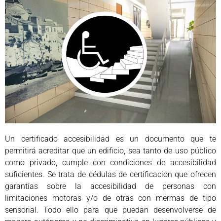
Un certificado accesibilidad es un documento que te
permitirá acreditar que un edificio, sea tanto de uso público
como privado, cumple con condiciones de accesibilidad
suficientes. Se trata de cédulas de certificación que ofrecen
garantías sobre la accesibilidad de personas con
limitaciones motoras y/o de otras con mermas de tipo
sensorial. Todo ello para que puedan desenvolverse de