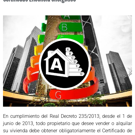
En cumplimiento del Real Decreto 235/2013, desde el 1 de
junio de 2013, todo propietario que desee vender o alquilar
su vivienda debe obtener obligatoriamente el Certificado de