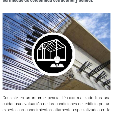
Consiste en un informe pericial técnico realizado tras una
cuidadosa evaluación de las condiciones del edificio por un
experto con conocimientos altamente especializados en la