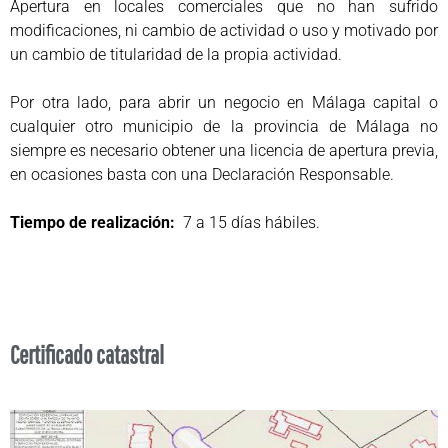
Apertura en locales comerciales que no han sufrido
modificaciones, ni cambio de actividad o uso y motivado por
un cambio de titularidad de la propia actividad.
Por otra lado, para abrir un negocio en Málaga capital o
cualquier otro municipio de la provincia de Málaga no
siempre es necesario obtener una licencia de apertura previa,
en ocasiones basta con una Declaración Responsable.
Tiempo de realización:
7 a 15 días hábiles.
Certificado catastral