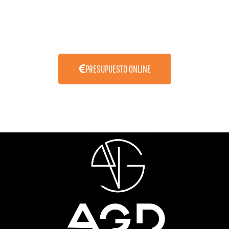
PRESUPUESTO ONLINE