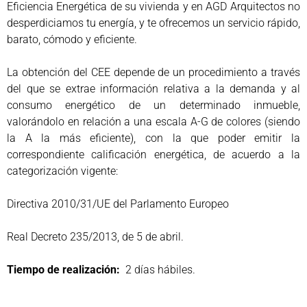
Eficiencia Energética de su vivienda y en AGD Arquitectos no
desperdiciamos tu energía, y te ofrecemos un servicio rápido,
barato, cómodo y eficiente.
La obtención del CEE depende de un procedimiento a través
del que se extrae información relativa a la demanda y al
consumo energético de un determinado inmueble,
valorándolo en relación a una escala A-G de colores (siendo
la A la más eficiente), con la que poder emitir la
correspondiente calificación energética, de acuerdo a la
categorización vigente:
Directiva 2010/31/UE del Parlamento Europeo
Real Decreto 235/2013, de 5 de abril.
Tiempo de realización:
2 días hábiles.