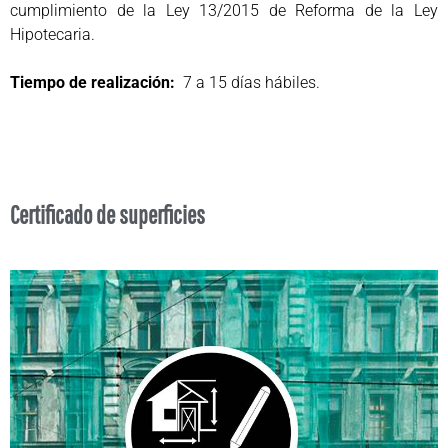
cumplimiento de la Ley 13/2015 de Reforma de la Ley
Hipotecaria.
Tiempo de realización:
7 a 15 días hábiles.
Certificado de superficies