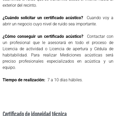
exterior del recinto.
¿Cuándo solicitar un certificado acústico?
Cuando voy a
abrir un negocio cuyo nivel de ruido sea importante.
¿Cómo conseguir un certificado acústico?
Contactar con
un profesional que le asesorará en todo el proceso de
Licencia de actividad o Licencia de apertura y Cédula de
habitabilidad. Para realizar Mediciones acústicas será
preciso profesionales especializados en acústica y un
equipo.
Tiempo de realización:
7 a 10 días hábiles.
Certificado de idoneidad técnica