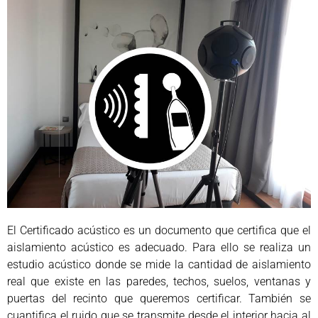
El Certificado acústico es un documento que certifica que el
aislamiento acústico es adecuado. Para ello se realiza un
estudio acústico donde se mide la cantidad de aislamiento
real que existe en las paredes, techos, suelos, ventanas y
puertas del recinto que queremos certificar. También se
cuantifica el ruido que se transmite desde el interior hacia al