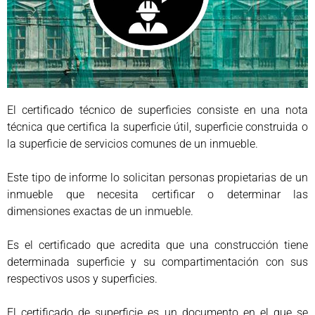
El certificado técnico de superficies consiste en una nota
técnica que certifica la superficie útil, superficie construida o
la superficie de servicios comunes de un inmueble.
Este tipo de informe lo solicitan personas propietarias de un
inmueble que necesita certificar o determinar las
dimensiones exactas de un inmueble.
Es el certificado que acredita que una construcción tiene
determinada superficie y su compartimentación con sus
respectivos usos y superficies.
El certificado de superficie es un documento en el que se