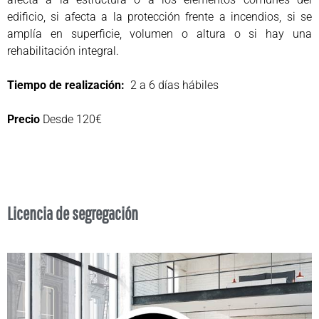
edificio, si afecta a la protección frente a incendios, si se
amplía en superficie, volumen o altura o si hay una
rehabilitación integral.
Tiempo de realización:
2 a 6 días hábiles
Precio
Desde 120€
Licencia de segregación