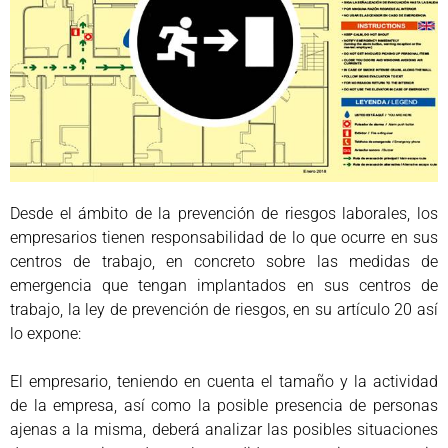
Desde el ámbito de la prevención de riesgos laborales, los
empresarios tienen responsabilidad de lo que ocurre en sus
centros de trabajo, en concreto sobre las medidas de
emergencia que tengan implantados en sus centros de
trabajo, la ley de prevención de riesgos, en su artículo 20 así
lo expone:
El empresario, teniendo en cuenta el tamaño y la actividad
de la empresa, así como la posible presencia de personas
ajenas a la misma, deberá analizar las posibles situaciones