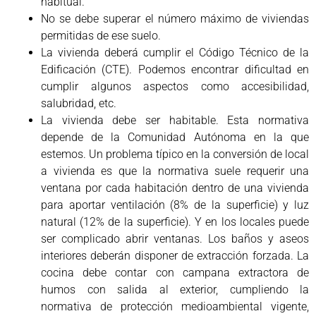
habitual.
No se debe superar el número máximo de viviendas
permitidas de ese suelo.
La vivienda deberá cumplir el Código Técnico de la
Edificación (CTE). Podemos encontrar dificultad en
cumplir algunos aspectos como accesibilidad,
salubridad, etc.
La vivienda debe ser habitable. Esta normativa
depende de la Comunidad Autónoma en la que
estemos. Un problema típico en la conversión de local
a vivienda es que la normativa suele requerir una
ventana por cada habitación dentro de una vivienda
para aportar ventilación (8% de la superficie) y luz
natural (12% de la superficie). Y en los locales puede
ser complicado abrir ventanas. Los baños y aseos
interiores deberán disponer de extracción forzada. La
cocina debe contar con campana extractora de
humos con salida al exterior, cumpliendo la
normativa de protección medioambiental vigente,