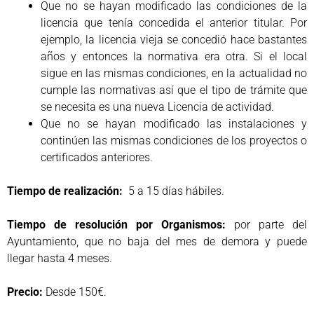
Que no se hayan modificado las condiciones de la
licencia que tenía concedida el anterior titular. Por
ejemplo, la licencia vieja se concedió hace bastantes
años y entonces la normativa era otra. Si el local
sigue en las mismas condiciones, en la actualidad no
cumple las normativas así que el tipo de trámite que
se necesita es una nueva Licencia de actividad.
Que no se hayan modificado las instalaciones y
continúen las mismas condiciones de los proyectos o
certificados anteriores.
Tiempo de realización:
5 a 15 días hábiles.
Tiempo de resolución por Organismos:
por parte del
Ayuntamiento, que no baja del mes de demora y puede
llegar hasta 4 meses.
Precio:
Desde 150€.