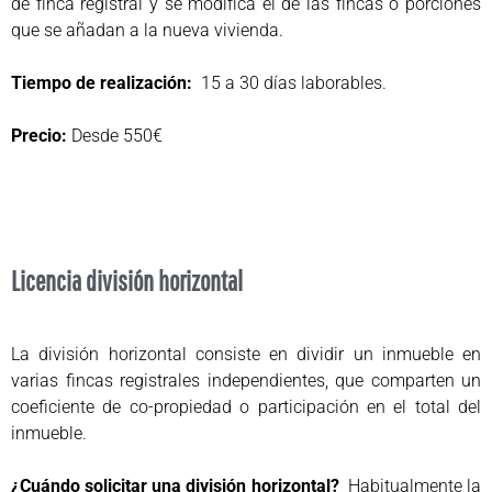
de finca registral y se modifica el de las fincas o porciones
que se añadan a la nueva vivienda.
Tiempo de realización:
15 a 30 días laborables.
Precio:
Desde 550€
Licencia división horizontal
La división horizontal consiste en dividir un inmueble en
varias fincas registrales independientes, que comparten un
coeficiente de co-propiedad o participación en el total del
inmueble.
¿Cuándo solicitar una división horizontal?
Habitualmente la