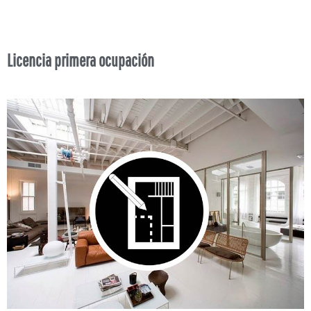
Licencia primera ocupación