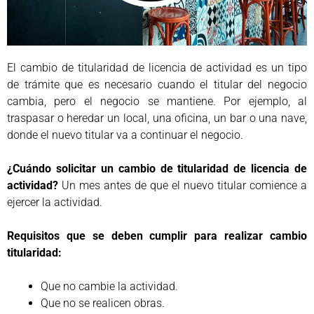
El cambio de titularidad de licencia de actividad es un tipo
de trámite que es necesario cuando el titular del negocio
cambia, pero el negocio se mantiene. Por ejemplo, al
traspasar o heredar un local, una oficina, un bar o una nave,
donde el nuevo titular va a continuar el negocio.
¿Cuándo solicitar un cambio de titularidad de licencia de
actividad?
Un mes antes de que el nuevo titular comience a
ejercer la actividad.
Requisitos que se deben cumplir para realizar cambio
titularidad:
Que no cambie la actividad.
Que no se realicen obras.