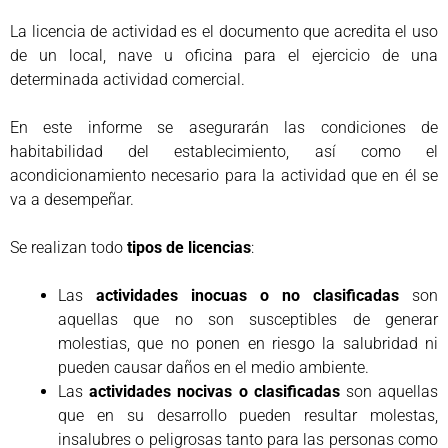
La licencia de actividad es el documento que acredita el uso
de un local, nave u oficina para el ejercicio de una
determinada actividad comercial.
En este informe se asegurarán las condiciones de
habitabilidad del establecimiento, así como el
acondicionamiento necesario para la actividad que en él se
va a desempeñar.
Se realizan todo
tipos de licencias
:
Las
actividades inocuas o no clasificadas
son
aquellas que no son susceptibles de generar
molestias, que no ponen en riesgo la salubridad ni
pueden causar daños en el medio ambiente.
Las
actividades nocivas o clasificadas
son aquellas
que en su desarrollo pueden resultar molestas,
insalubres o peligrosas tanto para las personas como