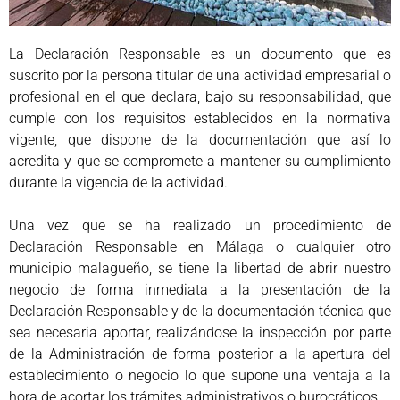
La Declaración Responsable es un documento que es
suscrito por la persona titular de una actividad empresarial o
profesional en el que declara, bajo su responsabilidad, que
cumple con los requisitos establecidos en la normativa
vigente, que dispone de la documentación que así lo
acredita y que se compromete a mantener su cumplimiento
durante la vigencia de la actividad.
Una vez que se ha realizado un procedimiento de
Declaración Responsable en Málaga o cualquier otro
municipio malagueño, se tiene la libertad de abrir nuestro
negocio de forma inmediata a la presentación de la
Declaración Responsable y de la documentación técnica que
sea necesaria aportar, realizándose la inspección por parte
de la Administración de forma posterior a la apertura del
establecimiento o negocio lo que supone una ventaja a la
hora de acortar los trámites administrativos o burocráticos.