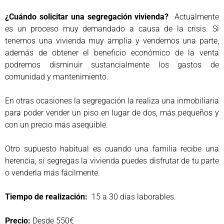
¿Cuándo solicitar una segregación vivienda?
Actualmente
es un proceso muy demandado a causa de la crisis. Si
tenemos una vivienda muy amplia y vendemos una parte,
además de obtener el beneficio económico de la venta
podremos disminuir sustancialmente los gastos de
comunidad y mantenimiento.
En otras ocasiones la segregación la realiza una inmobiliaria
para poder vender un piso en lugar de dos, más pequeños y
con un precio más asequible.
Otro supuesto habitual es cuando una familia recibe una
herencia, si segregas la vivienda puedes disfrutar de tu parte
o venderla más fácilmente.
Tiempo de realización:
15 a 30 días laborables.
Precio:
Desde 550€