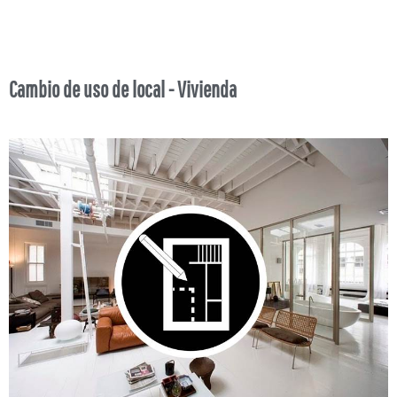
Cambio de uso de local - Vivienda