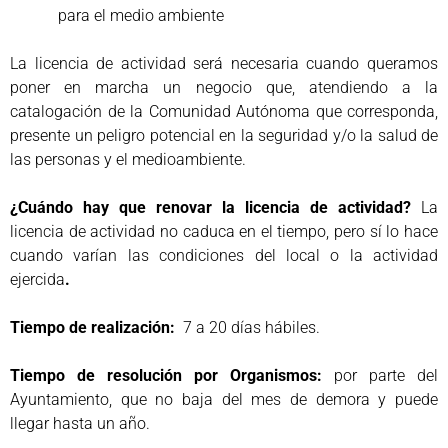
para el medio ambiente
La licencia de actividad será necesaria cuando queramos
poner en marcha un negocio que, atendiendo a la
catalogación de la Comunidad Autónoma que corresponda,
presente un peligro potencial en la seguridad y/o la salud de
las personas y el medioambiente.
¿Cuándo hay que renovar la licencia de actividad?
La
licencia de actividad no caduca en el tiempo, pero sí lo hace
cuando varían las condiciones del local o la actividad
ejercida
.
Tiempo de realización:
7 a 20 días hábiles.
Tiempo de resolución por Organismos:
por parte del
Ayuntamiento, que no baja del mes de demora y puede
llegar hasta un año.