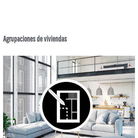
Agrupaciones de viviendas