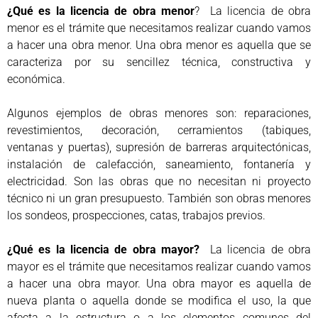
¿Qué es la licencia de obra menor
? La licencia de obra
menor es el trámite que necesitamos realizar cuando vamos
a hacer una obra menor. Una obra menor es aquella que se
caracteriza por su sencillez técnica, constructiva y
económica.
Algunos ejemplos de obras menores son: reparaciones,
revestimientos, decoración, cerramientos (tabiques,
ventanas y puertas), supresión de barreras arquitectónicas,
instalación de calefacción, saneamiento, fontanería y
electricidad. Son las obras que no necesitan ni proyecto
técnico ni un gran presupuesto. También son obras menores
los sondeos, prospecciones, catas, trabajos previos.
¿Qué es la licencia de obra mayor?
La licencia de obra
mayor es el trámite que necesitamos realizar cuando vamos
a hacer una obra mayor. Una obra mayor es aquella de
nueva planta o aquella donde se modifica el uso, la que
afecta a la estructura o a los elementos comunes del