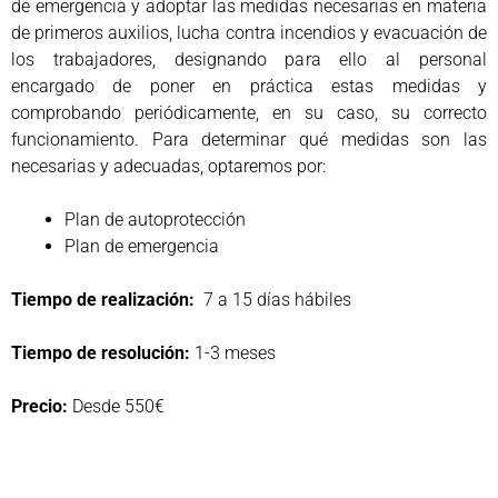
de emergencia y adoptar las medidas necesarias en materia
de primeros auxilios, lucha contra incendios y evacuación de
los trabajadores, designando para ello al personal
encargado de poner en práctica estas medidas y
comprobando periódicamente, en su caso, su correcto
funcionamiento. Para determinar qué medidas son las
necesarias y adecuadas, optaremos por:
Plan de autoprotección
Plan de emergencia
Tiempo de realización:
7 a 15 días hábiles
Tiempo de resolución:
1-3 meses
Precio:
Desde 550€