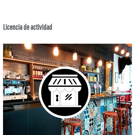
Licencia de actividad