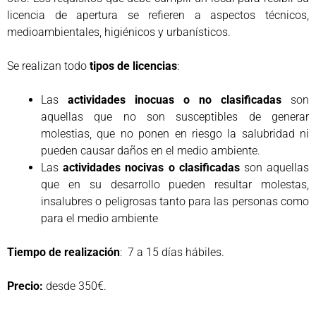
licencia de apertura se refieren a aspectos técnicos,
medioambientales, higiénicos y urbanísticos.
Se realizan todo
tipos de licencias
:
Las
actividades inocuas o no clasificadas
son
aquellas que no son susceptibles de generar
molestias, que no ponen en riesgo la salubridad ni
pueden causar daños en el medio ambiente.
Las
actividades nocivas o clasificadas
son aquellas
que en su desarrollo pueden resultar molestas,
insalubres o peligrosas tanto para las personas como
para el medio ambiente
Tiempo de realización
: 7 a 15 días hábiles.
Precio:
desde 350€.