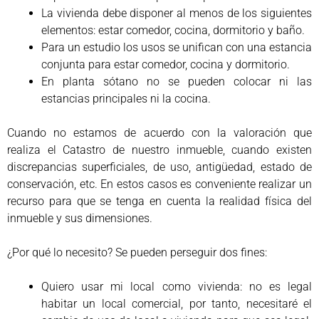
La vivienda debe disponer al menos de los siguientes
elementos: estar comedor, cocina, dormitorio y baño.
Para un estudio los usos se unifican con una estancia
conjunta para estar comedor, cocina y dormitorio.
En planta sótano no se pueden colocar ni las
estancias principales ni la cocina.
Cuando no estamos de acuerdo con la valoración que
realiza el Catastro de nuestro inmueble, cuando existen
discrepancias superficiales, de uso, antigüedad, estado de
conservación, etc. En estos casos es conveniente realizar un
recurso para que se tenga en cuenta la realidad física del
inmueble y sus dimensiones.
¿Por qué lo necesito? Se pueden perseguir dos fines:
Quiero usar mi local como vivienda: no es legal
habitar un local comercial, por tanto, necesitaré el