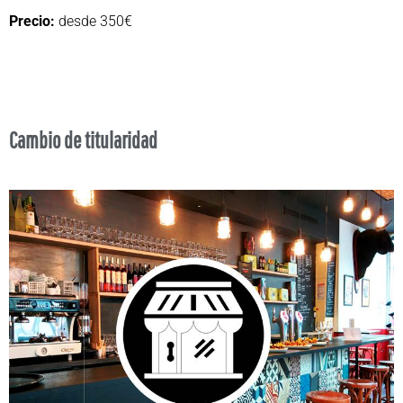
Precio:
desde 350€
Cambio de titularidad