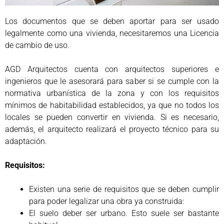
Los documentos que se deben aportar para ser usado
legalmente como una vivienda, necesitaremos una Licencia
de cambio de uso.
AGD Arquitectos cuenta con arquitectos superiores e
ingenieros que le asesorará para saber si se cumple con la
normativa urbanística de la zona y con los requisitos
mínimos de habitabilidad establecidos, ya que no todos los
locales se pueden convertir en vivienda. Si es necesario,
además, el arquitecto realizará el proyecto técnico para su
adaptación.
Requisitos:
Existen una serie de requisitos que se deben cumplir
para poder legalizar una obra ya construida:
El suelo deber ser urbano. Esto suele ser bastante