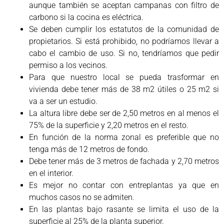
aunque también se aceptan campanas con filtro de
carbono si la cocina es eléctrica.
Se deben cumplir los estatutos de la comunidad de
propietarios. Si está prohibido, no podríamos llevar a
cabo el cambio de uso. Si no, tendríamos que pedir
permiso a los vecinos.
Para que nuestro local se pueda trasformar en
vivienda debe tener más de 38 m2 útiles o 25 m2 si
va a ser un estudio.
La altura libre debe ser de 2,50 metros en al menos el
75% de la superficie y 2,20 metros en el resto.
En función de la norma zonal es preferible que no
tenga más de 12 metros de fondo.
Debe tener más de 3 metros de fachada y 2,70 metros
en el interior.
Es mejor no contar con entreplantas ya que en
muchos casos no se admiten.
En las plantas bajo rasante se limita el uso de la
superficie al 25% de la planta superior.