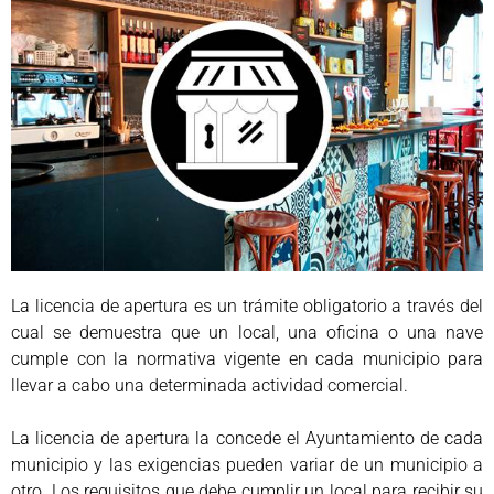
La licencia de apertura es un trámite obligatorio a través del
cual se demuestra que un local, una oficina o una nave
cumple con la normativa vigente en cada municipio para
llevar a cabo una determinada actividad comercial.
La licencia de apertura la concede el Ayuntamiento de cada
municipio y las exigencias pueden variar de un municipio a
otro. Los requisitos que debe cumplir un local para recibir su