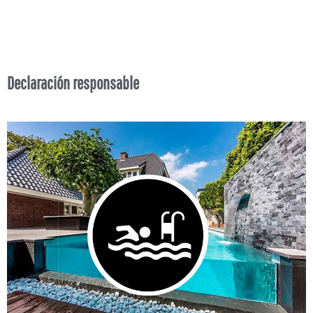
Declaración responsable