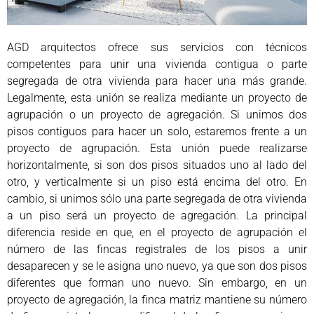
AGD arquitectos ofrece sus servicios con técnicos
competentes para unir una vivienda contigua o parte
segregada de otra vivienda para hacer una más grande.
Legalmente, esta unión se realiza mediante un proyecto de
agrupación o un proyecto de agregación. Si unimos dos
pisos contiguos para hacer un solo, estaremos frente a un
proyecto de agrupación. Esta unión puede realizarse
horizontalmente, si son dos pisos situados uno al lado del
otro, y verticalmente si un piso está encima del otro. En
cambio, si unimos sólo una parte segregada de otra vivienda
a un piso será un proyecto de agregación. La principal
diferencia reside en que, en el proyecto de agrupación el
número de las fincas registrales de los pisos a unir
desaparecen y se le asigna uno nuevo, ya que son dos pisos
diferentes que forman uno nuevo. Sin embargo, en un
proyecto de agregación, la finca matriz mantiene su número