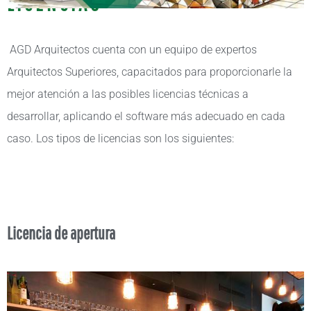
LICENCIAS
AGD Arquitectos cuenta con un equipo de expertos
Arquitectos Superiores, capacitados para proporcionarle la
mejor atención a las posibles licencias técnicas a
desarrollar, aplicando el software más adecuado en cada
caso. Los tipos de licencias son los siguientes:
Licencia de apertura