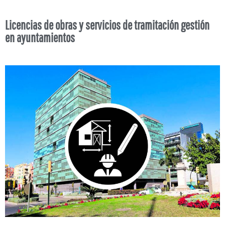
Licencias de obras y servicios de tramitación gestión
en ayuntamientos