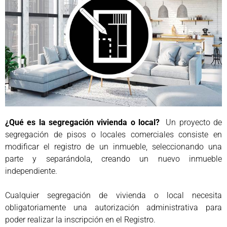
¿Qué es la segregación vivienda o local?
Un proyecto de
segregación de pisos o locales comerciales consiste en
modificar el registro de un inmueble, seleccionando una
parte y separándola, creando un nuevo inmueble
independiente.
Cualquier segregación de vivienda o local necesita
obligatoriamente una autorización administrativa para
poder realizar la inscripción en el Registro.