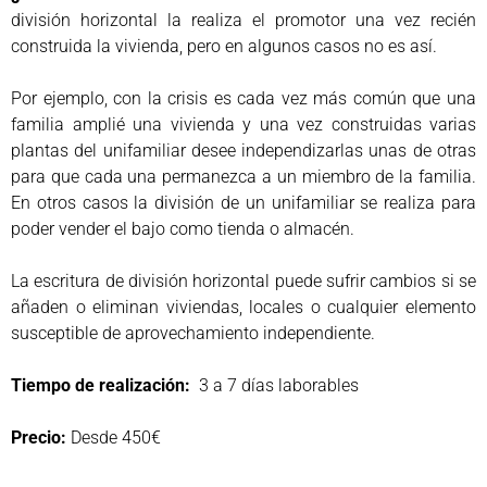
división horizontal la realiza el promotor una vez recién
construida la vivienda, pero en algunos casos no es así.
Por ejemplo, con la crisis es cada vez más común que una
familia amplié una vivienda y una vez construidas varias
plantas del unifamiliar desee independizarlas unas de otras
para que cada una permanezca a un miembro de la familia.
En otros casos la división de un unifamiliar se realiza para
poder vender el bajo como tienda o almacén.
La escritura de división horizontal puede sufrir cambios si se
añaden o eliminan viviendas, locales o cualquier elemento
susceptible de aprovechamiento independiente.
Tiempo de realización:
3 a 7 días laborables
Precio:
Desde 450€