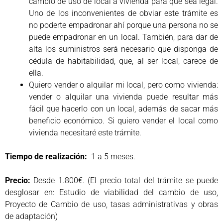
cambio de uso de local a vivienda para que sea legal.
Uno de los inconvenientes de obviar este trámite es
no poderte empadronar ahí porque una persona no se
puede empadronar en un local. También, para dar de
alta los suministros será necesario que disponga de
cédula de habitabilidad, que, al ser local, carece de
ella.
Quiero vender o alquilar mi local, pero como vivienda:
vender o alquilar una vivienda puede resultar más
fácil que hacerlo con un local, además de sacar más
beneficio económico. Si quiero vender el local como
vivienda necesitaré este trámite.
Tiempo de realización:
1 a 5 meses.
Precio:
Desde 1.800€. (El precio total del trámite se puede
desglosar en: Estudio de viabilidad del cambio de uso,
Proyecto de Cambio de uso, tasas administrativas y obras
de adaptación)