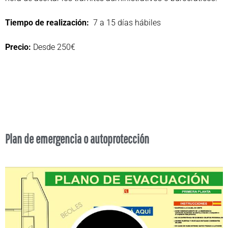
Tiempo de realización:
7 a 15 días hábiles
Precio:
Desde 250€
Plan de emergencia o autoprotección