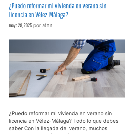
¿Puedo reformar mi vivienda en verano sin
licencia en Vélez-Málaga?
mayo 28, 2025
por
admin
¿Puedo reformar mi vivienda en verano sin
licencia en Vélez-Málaga? Todo lo que debes
saber Con la llegada del verano, muchos