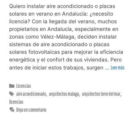
Quiero instalar aire acondicionado o placas
solares en verano en Andalucía: ¿necesito
licencia? Con la llegada del verano, muchos
propietarios en Andalucía, especialmente en
zonas como Vélez-Málaga, deciden instalar
sistemas de aire acondicionado o placas
solares fotovoltaicas para mejorar la eficiencia
energética y el confort de sus viviendas. Pero
antes de iniciar estos trabajos, surgen …
Leer más
Licencias
aire acondicionado
,
arquitectos malaga
,
arquitectos torre del mar
,
licencias
Deja un comentario