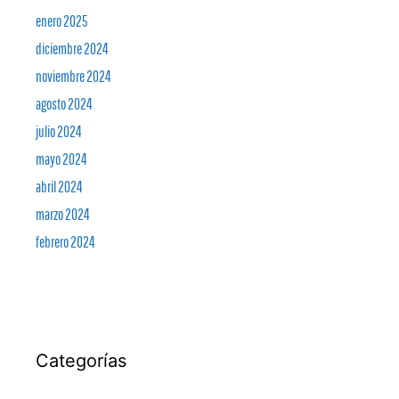
enero 2025
diciembre 2024
noviembre 2024
agosto 2024
julio 2024
mayo 2024
abril 2024
marzo 2024
febrero 2024
Categorías