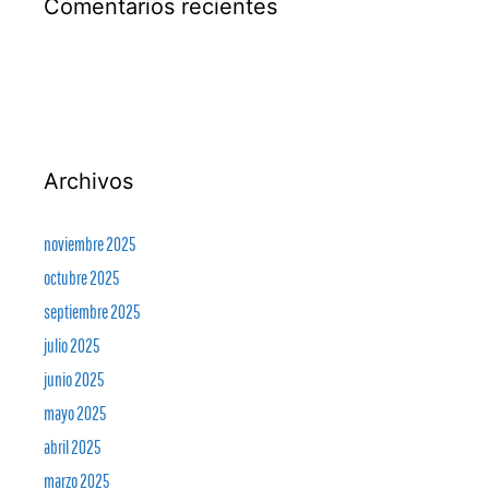
Comentarios recientes
Archivos
noviembre 2025
octubre 2025
septiembre 2025
julio 2025
junio 2025
mayo 2025
abril 2025
marzo 2025