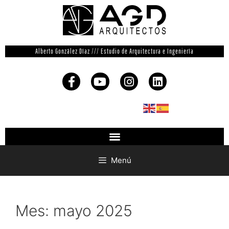
Alberto González Díaz /// Estudio de Arquitectura e Ingeniería
Menú
Mes:
mayo 2025