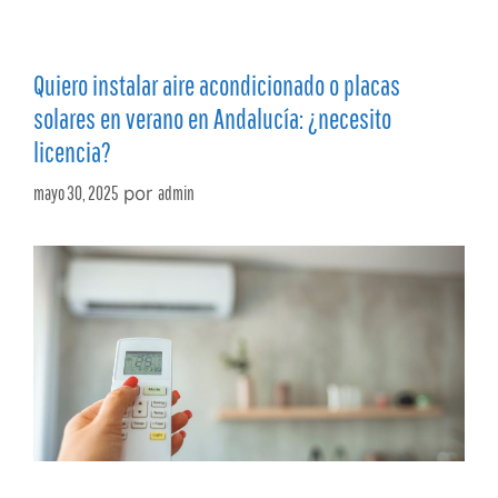
Quiero instalar aire acondicionado o placas
solares en verano en Andalucía: ¿necesito
licencia?
mayo 30, 2025
por
admin