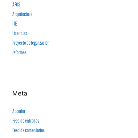
AFOS
Arquitectura
ITE
Licencias
Proyecto de legalización
reformas
Meta
Acceder
Feed de entradas
Feed de comentarios