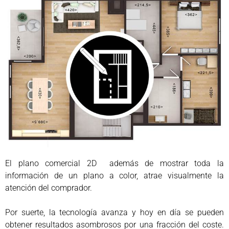
El plano comercial 2D además de mostrar toda la
información de un plano a color, atrae visualmente la
atención del comprador.
Por suerte, la tecnología avanza y hoy en día se pueden
obtener resultados asombrosos por una fracción del coste.