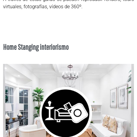
virtuales, fotografías, vídeos de 360º.
Home Stanging interiorismo