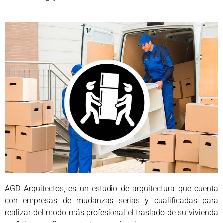
AGD Arquitectos, es un estudio de arquitectura que cuenta
con empresas de mudanzas serias y cualificadas para
realizar del modo más profesional el traslado de su vivienda