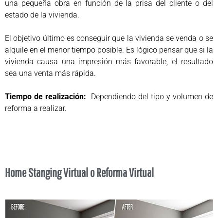
una pequeña obra en función de la prisa del cliente o del
estado de la vivienda.
El objetivo último es conseguir que la vivienda se venda o se
alquile en el menor tiempo posible. Es lógico pensar que si la
vivienda causa una impresión más favorable, el resultado
sea una venta más rápida.
Tiempo de realización:
Dependiendo del tipo y volumen de
reforma a realizar.
Home Stanging Virtual o Reforma Virtual