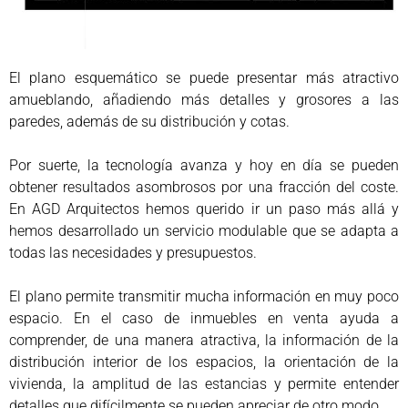
El plano esquemático se puede presentar más atractivo
amueblando, añadiendo más detalles y grosores a las
paredes, además de su distribución y cotas.
Por suerte, la tecnología avanza y hoy en día se pueden
obtener resultados asombrosos por una fracción del coste.
En AGD Arquitectos hemos querido ir un paso más allá y
hemos desarrollado un servicio modulable que se adapta a
todas las necesidades y presupuestos.
El plano permite transmitir mucha información en muy poco
espacio. En el caso de inmuebles en venta ayuda a
comprender, de una manera atractiva, la información de la
distribución interior de los espacios, la orientación de la
vivienda, la amplitud de las estancias y permite entender
detalles que difícilmente se pueden apreciar de otro modo.