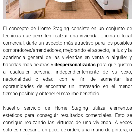
El concepto de Home Staging consiste en un conjunto de
técnicas que permiten realzar una vivienda, oficina o local
comercial, darle un aspecto más atractivo para los posibles
compradores/arrendadores, mejorando el aspecto, la luz y la
apariencia general de las viviendas en venta o alquiler y
hacerlas más neutras y
despersonalizadas
para que gusten
a cualquier persona, independientemente de su sexo,
nacionalidad o edad, con el fin de aumentar las
oportunidades de encontrar un interesado en el menor
tiempo posible y obtener el máximo beneficio.
Nuestro servicio de Home Staging utiliza elementos
estéticos para conseguir resultados comerciales. Esto se
consigue realzando las virtudes de una vivienda. A veces
solo es necesario un poco de orden, una mano de pintura, o