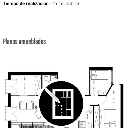
Tiempo de realización:
2 días hábiles.
Planos amueblados