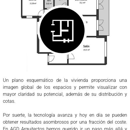
Un plano esquemático de la vivienda proporciona una
imagen global de los espacios y permite visualizar con
mayor claridad su potencial, además de su distribución y
cotas.
Por suerte, la tecnología avanza y hoy en día se pueden
obtener resultados asombrosos por una fracción del coste.
En AGD Arquitectos hemos querido ir un paso más allá y