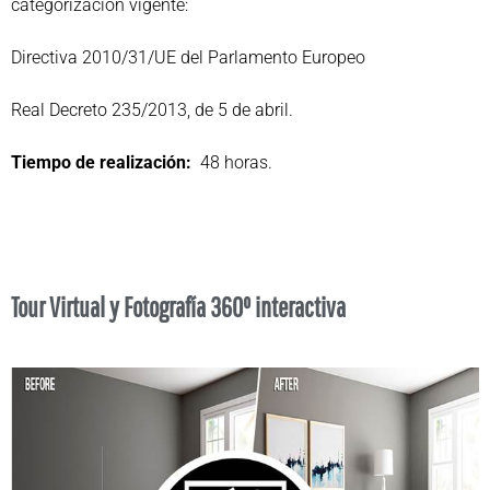
categorización vigente:
Directiva 2010/31/UE del Parlamento Europeo
Real Decreto 235/2013, de 5 de abril.
Tiempo de realización:
48 horas.
Tour Virtual y Fotografía 360º interactiva