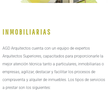
INMOBILIARIAS
AGD Arquitectos cuenta con un equipo de expertos
Arquitectos Superiores, capacitados para proporcionarle la
mejor atención técnica tanto a particulares, inmobiliarias o
empresas, agilizar, destacar y facilitar los procesos de
compraventa y alquiler de inmuebles. Los tipos de servicios
a prestar son los siguientes: