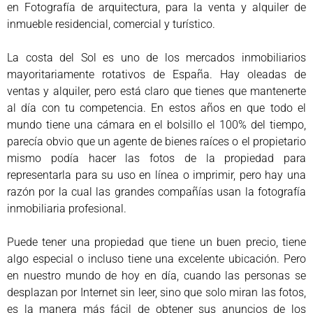
en Fotografía de arquitectura, para la venta y alquiler de
inmueble residencial, comercial y turístico.
La costa del Sol es uno de los mercados inmobiliarios
mayoritariamente rotativos de España. Hay oleadas de
ventas y alquiler, pero está claro que tienes que mantenerte
al día con tu competencia. En estos años en que todo el
mundo tiene una cámara en el bolsillo el 100% del tiempo,
parecía obvio que un agente de bienes raíces o el propietario
mismo podía hacer las fotos de la propiedad para
representarla para su uso en línea o imprimir, pero hay una
razón por la cual las grandes compañías usan la fotografía
inmobiliaria profesional.
Puede tener una propiedad que tiene un buen precio, tiene
algo especial o incluso tiene una excelente ubicación. Pero
en nuestro mundo de hoy en día, cuando las personas se
desplazan por Internet sin leer, sino que solo miran las fotos,
es la manera más fácil de obtener sus anuncios de los