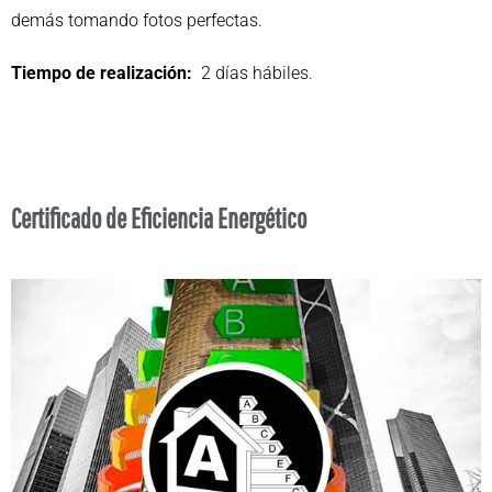
demás tomando fotos perfectas.
Tiempo de realización:
2 días hábiles.
Certificado de Eficiencia Energético