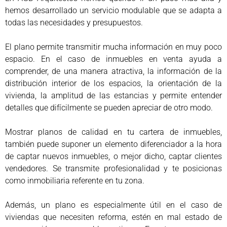
hemos desarrollado un servicio modulable que se adapta a
todas las necesidades y presupuestos.
El plano permite transmitir mucha información en muy poco
espacio. En el caso de inmuebles en venta ayuda a
comprender, de una manera atractiva, la información de la
distribución interior de los espacios, la orientación de la
vivienda, la amplitud de las estancias y permite entender
detalles que difícilmente se pueden apreciar de otro modo.
Mostrar planos de calidad en tu cartera de inmuebles,
también puede suponer un elemento diferenciador a la hora
de captar nuevos inmuebles, o mejor dicho, captar clientes
vendedores. Se transmite profesionalidad y te posicionas
como inmobiliaria referente en tu zona.
Además, un plano es especialmente útil en el caso de
viviendas que necesiten reforma, estén en mal estado de