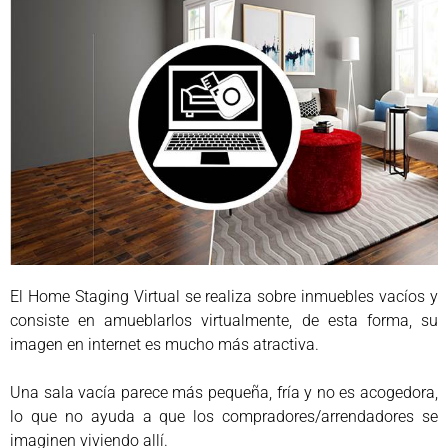
El Home Staging Virtual se realiza sobre inmuebles vacíos y
consiste en amueblarlos virtualmente, de esta forma, su
imagen en internet es mucho más atractiva.
Una sala vacía parece más pequeña, fría y no es acogedora,
lo que no ayuda a que los compradores/arrendadores se
imaginen viviendo allí.