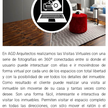
En AGD Arquitectos realizamos las Visitas Virtuales con una
serie de fotografías en 360º conectadas entre si donde el
usuario puede interactuar con ellas e ir moviéndose de
forma virtual por cada uno de los espacios con total libertad
y con la posibilidad de ver todos los detalles del inmueble.
Como resultado el cliente puede realizar una visita al
inmueble sin moverse de su casa y tantas veces como
desee. Son una forma fácil, interesante e interactiva de
visitar los inmuebles. Permiten visitar el espacio completo
en todas las direcciones, con sólo mover el ratón o el