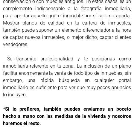
conservación o con muebles antiguos. En estos casos, es un
complemento indispensable a la fotografía inmobiliaria,
para aportar aquello que el inmueble por sí solo no aporta.
Mostrar planos de calidad en tu cartera de inmuebles,
también puede suponer un elemento diferenciador a la hora
de captar nuevos inmuebles, o mejor dicho, captar clientes
vendedores.
Se transmite profesionalidad y te posicionas como
inmobiliaria referente en tu zona. La inclusión de un plano
facilita enormemente la venta de todo tipo de inmuebles, sin
embargo, una rápida búsqueda en cualquier portal
inmobiliario es suficiente para ver que muy pocos anuncios
lo incluyen.
*Si lo prefieres, también puedes enviarnos un boceto
hecho a mano con las medidas de la vivienda y nosotros
haremos el resto.