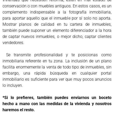
conservación o con muebles antiguos. En estos casos, es un
complemento indispensable a la fotografía inmobiliaria,
para aportar aquello que el inmueble por sí solo no aporta.
Mostrar planos de calidad en tu cartera de inmuebles,
también puede suponer un elemento diferenciador a la hora
de captar nuevos inmuebles, o mejor dicho, captar clientes
vendedores.
Se transmite profesionalidad y te posicionas como
inmobiliaria referente en tu zona. La inclusión de un plano
facilita enormemente la venta de todo tipo de inmuebles, sin
embargo, una rápida búsqueda en cualquier portal
inmobiliario es suficiente para ver que muy pocos anuncios
lo incluyen.
*Si lo prefieres, también puedes enviarnos un boceto
hecho a mano con las medidas de la vivienda y nosotros
haremos el resto.