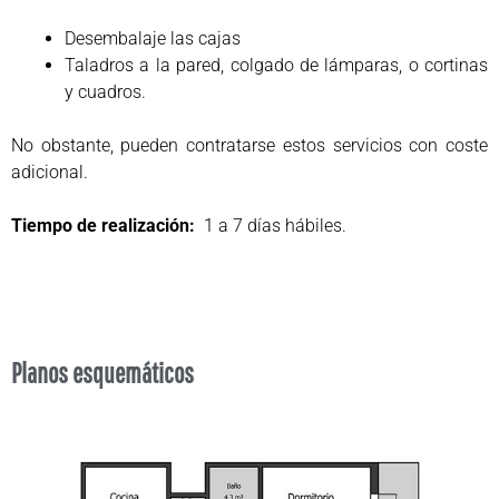
Desembalaje las cajas
Taladros a la pared, colgado de lámparas, o cortinas
y cuadros.
No obstante, pueden contratarse estos servicios con coste
adicional.
Tiempo de realización:
1 a 7 días hábiles.
Planos esquemáticos