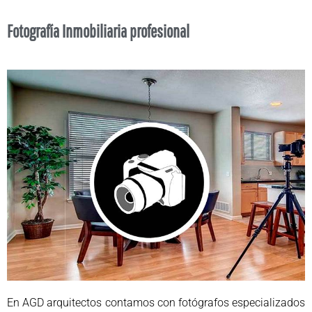
Fotografía Inmobiliaria profesional
En AGD arquitectos contamos con fotógrafos especializados