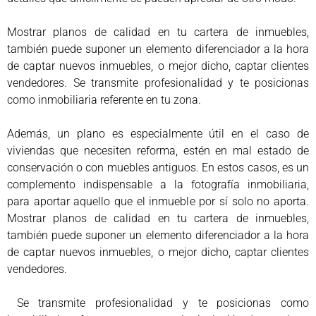
Mostrar planos de calidad en tu cartera de inmuebles,
también puede suponer un elemento diferenciador a la hora
de captar nuevos inmuebles, o mejor dicho, captar clientes
vendedores. Se transmite profesionalidad y te posicionas
como inmobiliaria referente en tu zona.
Además, un plano es especialmente útil en el caso de
viviendas que necesiten reforma, estén en mal estado de
conservación o con muebles antiguos. En estos casos, es un
complemento indispensable a la fotografía inmobiliaria,
para aportar aquello que el inmueble por sí solo no aporta.
Mostrar planos de calidad en tu cartera de inmuebles,
también puede suponer un elemento diferenciador a la hora
de captar nuevos inmuebles, o mejor dicho, captar clientes
vendedores.
Se transmite profesionalidad y te posicionas como