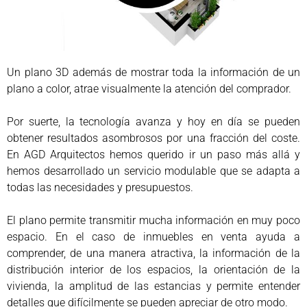
Un plano 3D además de mostrar toda la información de un
plano a color, atrae visualmente la atención del comprador.
Por suerte, la tecnología avanza y hoy en día se pueden
obtener resultados asombrosos por una fracción del coste.
En AGD Arquitectos hemos querido ir un paso más allá y
hemos desarrollado un servicio modulable que se adapta a
todas las necesidades y presupuestos.
El plano permite transmitir mucha información en muy poco
espacio. En el caso de inmuebles en venta ayuda a
comprender, de una manera atractiva, la información de la
distribución interior de los espacios, la orientación de la
vivienda, la amplitud de las estancias y permite entender
detalles que difícilmente se pueden apreciar de otro modo.