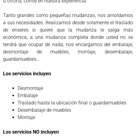
u oficina, confíe en nuestra experiencia.
Tanto grandes como pequeñas mudanzas, nos amoldamos
a sus necesidades. Realizamos desde solamente el traslado
de enseres si quiere que la mudanza le salga más
económica, a una mudanza completa donde usted no se
tendrá que ocupar de nada, nos encargamos del embalaje,
desmontaje de muebles, montaje, desembalaje,
guardamuebles…
Los servicios incluyen
Desmontaje
Embalaje
Traslado hasta la ubicación final o guardamuebles
Desembalaje de muebles
Montaje
Los servicios NO incluyen