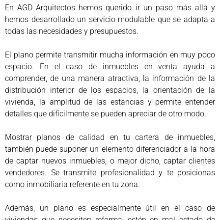
En AGD Arquitectos hemos querido ir un paso más allá y
hemos desarrollado un servicio modulable que se adapta a
todas las necesidades y presupuestos.
El plano permite transmitir mucha información en muy poco
espacio. En el caso de inmuebles en venta ayuda a
comprender, de una manera atractiva, la información de la
distribución interior de los espacios, la orientación de la
vivienda, la amplitud de las estancias y permite entender
detalles que difícilmente se pueden apreciar de otro modo.
Mostrar planos de calidad en tu cartera de inmuebles,
también puede suponer un elemento diferenciador a la hora
de captar nuevos inmuebles, o mejor dicho, captar clientes
vendedores. Se transmite profesionalidad y te posicionas
como inmobiliaria referente en tu zona.
Además, un plano es especialmente útil en el caso de
viviendas que necesiten reforma, estén en mal estado de