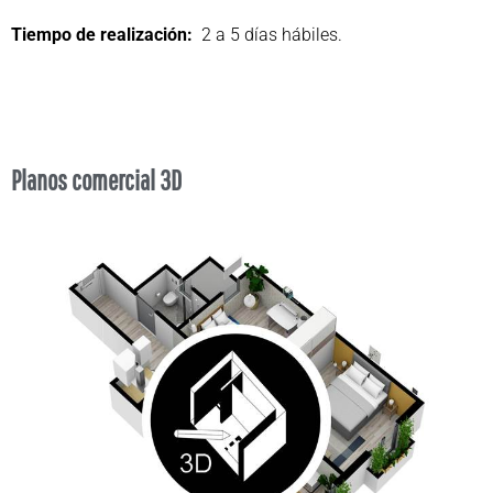
Tiempo de realización:
2 a 5 días hábiles.
Planos comercial 3D