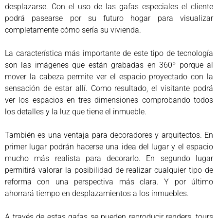
desplazarse. Con el uso de las gafas especiales el cliente
podrá pasearse por su futuro hogar para visualizar
completamente cómo sería su vivienda.
La característica más importante de este tipo de tecnología
son las imágenes que están grabadas en 360º porque al
mover la cabeza permite ver el espacio proyectado con la
sensación de estar allí. Como resultado, el visitante podrá
ver los espacios en tres dimensiones comprobando todos
los detalles y la luz que tiene el inmueble.
También es una ventaja para decoradores y arquitectos. En
primer lugar podrán hacerse una idea del lugar y el espacio
mucho más realista para decorarlo. En segundo lugar
permitirá valorar la posibilidad de realizar cualquier tipo de
reforma con una perspectiva más clara. Y por último
ahorrará tiempo en desplazamientos a los inmuebles.
A través de estas gafas se pueden reproducir renders, tours