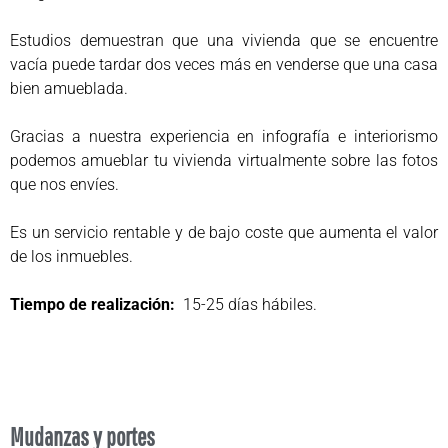
Estudios demuestran que una vivienda que se encuentre
vacía puede tardar dos veces más en venderse que una casa
bien amueblada.
Gracias a nuestra experiencia en infografía e interiorismo
podemos amueblar tu vivienda virtualmente sobre las fotos
que nos envíes.
Es un servicio rentable y de bajo coste que aumenta el valor
de los inmuebles.
Tiempo de realización:
15-25 días hábiles.
Mudanzas y portes