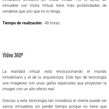
inmueble con Visita Virtual tiene más posibilidades de
venderse que uno que no lo tenga.
Tiempo de realización:
48 horas.
Vídeo 360º
La realidad virtual está revolucionando el mundo
inmobiliario y el de la arquitectura. Este tipo de tecnología
une imágenes con unas gafas especiales que proyectan la
imagen con un alto efecto real.
Gracias a esta tecnología tan novedosa el cliente puede ver
varios inmuebles sin perder tiempo porque no tiene que