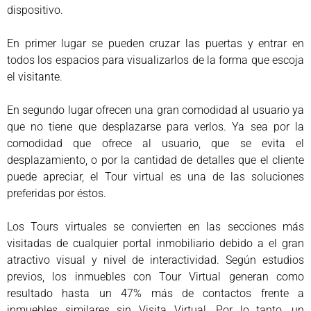
dispositivo.
En primer lugar se pueden cruzar las puertas y entrar en
todos los espacios para visualizarlos de la forma que escoja
el visitante.
En segundo lugar ofrecen una gran comodidad al usuario ya
que no tiene que desplazarse para verlos. Ya sea por la
comodidad que ofrece al usuario, que se evita el
desplazamiento, o por la cantidad de detalles que el cliente
puede apreciar, el Tour virtual es una de las soluciones
preferidas por éstos.
Los Tours virtuales se convierten en las secciones más
visitadas de cualquier portal inmobiliario debido a el gran
atractivo visual y nivel de interactividad. Según estudios
previos, los inmuebles con Tour Virtual generan como
resultado hasta un 47% más de contactos frente a
inmuebles similares sin Visita Virtual. Por lo tanto, un